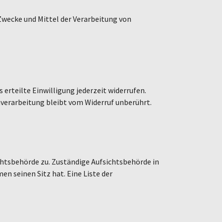
 Zwecke und Mittel der Verarbeitung von
 erteilte Einwilligung jederzeit widerrufen.
nverarbeitung bleibt vom Widerruf unberührt.
chtsbehörde zu. Zuständige Aufsichtsbehörde in
 seinen Sitz hat. Eine Liste der