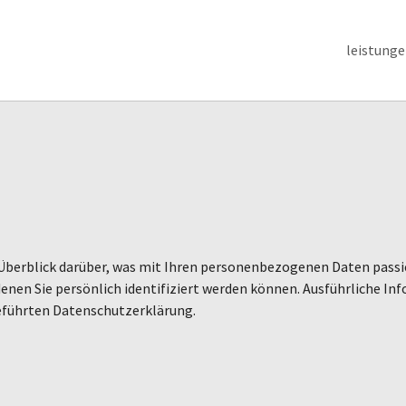
leistung
Überblick darüber, was mit Ihren personenbezogenen Daten passie
enen Sie persönlich identifiziert werden können. Ausführliche
eführten Datenschutzerklärung.