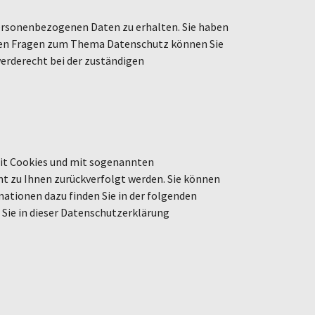
personenbezogenen Daten zu erhalten. Sie haben
teren Fragen zum Thema Datenschutz können Sie
erderecht bei der zuständigen
mit Cookies und mit sogenannten
ht zu Ihnen zurückverfolgt werden. Sie können
mationen dazu finden Sie in der folgenden
Sie in dieser Datenschutzerklärung