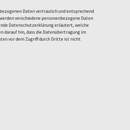
enbezogenen Daten vertraulich und entsprechend
n, werden verschiedene personenbezogene Daten
gende Datenschutzerklärung erläutert, welche
en darauf hin, dass die Datenübertragung im
en vor dem Zugriff durch Dritte ist nicht