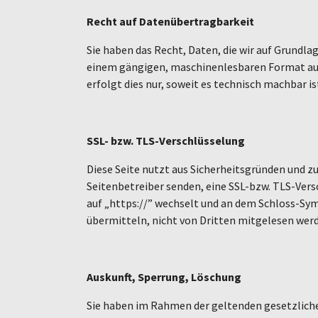
Recht auf Datenübertragbarkeit
Sie haben das Recht, Daten, die wir auf Grundlag
einem gängigen, maschinenlesbaren Format aush
erfolgt dies nur, soweit es technisch machbar is
SSL- bzw. TLS-Verschlüsselung
Diese Seite nutzt aus Sicherheitsgründen und zu
Seitenbetreiber senden, eine SSL-bzw. TLS-Versc
auf „https://” wechselt und an dem Schloss-Symb
übermitteln, nicht von Dritten mitgelesen wer
Auskunft, Sperrung, Löschung
Sie haben im Rahmen der geltenden gesetzlich