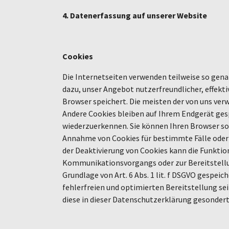
4. Datenerfassung auf unserer Website
Cookies
Die Internetseiten verwenden teilweise so gena
dazu, unser Angebot nutzerfreundlicher, effekti
Browser speichert. Die meisten der von uns ver
Andere Cookies bleiben auf Ihrem Endgerät gesp
wiederzuerkennen. Sie können Ihren Browser so e
Annahme von Cookies für bestimmte Fälle oder 
der Deaktivierung von Cookies kann die Funktion
Kommunikationsvorgangs oder zur Bereitstellun
Grundlage von Art. 6 Abs. 1 lit. f DSGVO gespei
fehlerfreien und optimierten Bereitstellung sei
diese in dieser Datenschutzerklärung gesonder