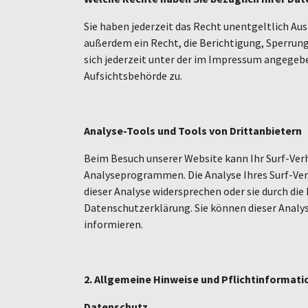
Sie haben jederzeit das Recht unentgeltlich A
außerdem ein Recht, die Berichtigung, Sperrun
sich jederzeit unter der im Impressum angegeb
Aufsichtsbehörde zu.
Analyse-Tools und Tools von Drittanbietern
Beim Besuch unserer Website kann Ihr Surf-Ver
Analyseprogrammen. Die Analyse Ihres Surf-Verh
dieser Analyse widersprechen oder sie durch di
Datenschutzerklärung. Sie können dieser Analy
informieren.
2. Allgemeine Hinweise und Pflichtinformat
Datenschutz